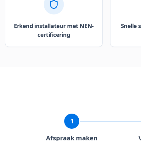
Erkend installateur met NEN-
Snelle 
certificering
1
Afspraak maken