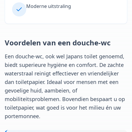
Moderne uitstraling
Voordelen van een douche-wc
Een douche-wc, ook wel Japans toilet genoemd,
biedt superieure hygiëne en comfort. De zachte
waterstraal reinigt effectiever en vriendelijker
dan toiletpapier. Ideaal voor mensen met een
gevoelige huid, aambeien, of
mobiliteitsproblemen. Bovendien bespaart u op
toiletpapier, wat goed is voor het milieu én uw
portemonnee.