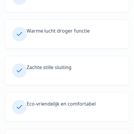
Warme lucht droger functie
Zachte stille sluiting
Eco-vriendelijk en comfortabel