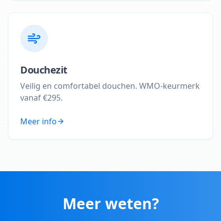
Douchezit
Veilig en comfortabel douchen. WMO-keurmerk
vanaf €295.
Meer info
Meer weten?