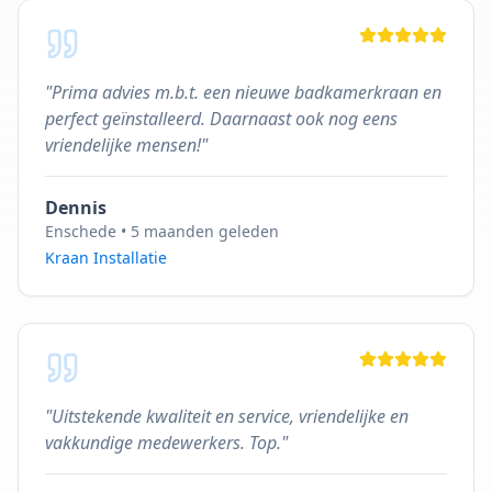
"
Prima advies m.b.t. een nieuwe badkamerkraan en
perfect geïnstalleerd. Daarnaast ook nog eens
vriendelijke mensen!
"
Dennis
Enschede
•
5 maanden geleden
Kraan Installatie
"
Uitstekende kwaliteit en service, vriendelijke en
vakkundige medewerkers. Top.
"