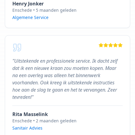
Henry Jonker
Enschede
•
5 maanden geleden
Algemene Service
"
Uitstekende en professionele service. Ik dacht zelf
dat ik een nieuwe kraan zou moeten kopen. Maar
na een overleg was alleen het binnenwerk
voorhanden. Ook kreeg ik uitstekende instructies
hoe aan de slag te gaan en het te vervangen. Zeer
tevreden!
"
Rita Masselink
Enschede
•
2 maanden geleden
Sanitair Advies