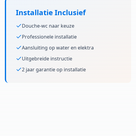
Installatie Inclusief
Douche-wc naar keuze
Professionele installatie
Aansluiting op water en elektra
Uitgebreide instructie
2 jaar garantie op installatie