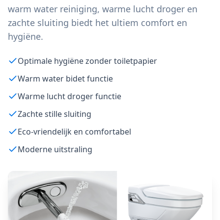
warm water reiniging, warme lucht droger en
zachte sluiting biedt het ultiem comfort en
hygiëne.
Optimale hygiëne zonder toiletpapier
Warm water bidet functie
Warme lucht droger functie
Zachte stille sluiting
Eco-vriendelijk en comfortabel
Moderne uitstraling