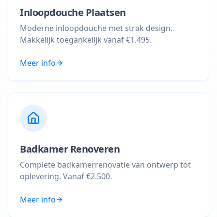
Inloopdouche Plaatsen
Moderne inloopdouche met strak design.
Makkelijk toegankelijk vanaf €1.495.
Meer info
Badkamer Renoveren
Complete badkamerrenovatie van ontwerp tot
oplevering. Vanaf €2.500.
Meer info