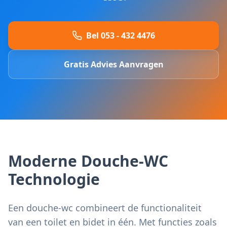
Bel 053 - 432 4476
Gratis Advies Aanvragen
Moderne Douche-WC
Technologie
Een douche-wc combineert de functionaliteit
van een toilet en bidet in één. Met functies zoals