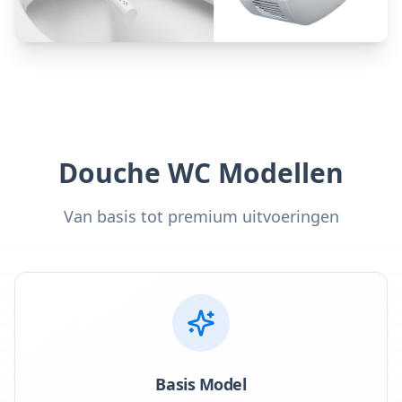
Douche WC Modellen
Van basis tot premium uitvoeringen
Basis Model