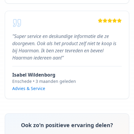
"
Super service en deskundige informatie die ze
doorgeven. Ook als het product zelf niet te koop is
bij Haarman. Ik ben zeer tevreden en beveel
Haarman iedereen aan!
"
Isabel Wildenborg
Enschede
•
3 maanden geleden
Advies & Service
Ook zo'n positieve ervaring delen?