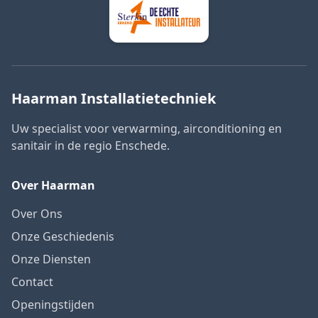
Haarman Installatietechniek
Uw specialist voor verwarming, airconditioning en
sanitair in de regio Enschede.
Over Haarman
Over Ons
Onze Geschiedenis
Onze Diensten
Contact
Openingstijden