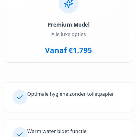
Premium Model
Alle luxe opties
Vanaf €1.795
Optimale hygiëne zonder toiletpapier
Warm water bidet functie