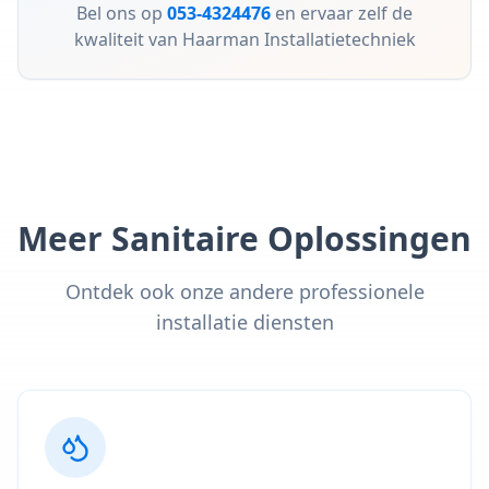
Bel ons op
053-4324476
en ervaar zelf de
kwaliteit van Haarman Installatietechniek
Meer Sanitaire Oplossingen
Ontdek ook onze andere professionele
installatie diensten