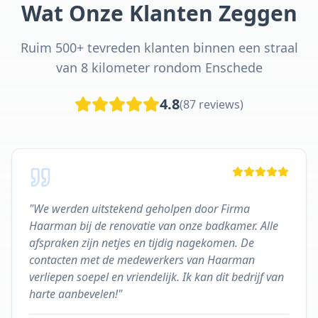
Wat Onze Klanten Zeggen
Ruim 500+ tevreden klanten binnen een straal
van 8 kilometer rondom Enschede
4.8
(87 reviews)
"
We werden uitstekend geholpen door Firma
Haarman bij de renovatie van onze badkamer. Alle
afspraken zijn netjes en tijdig nagekomen. De
contacten met de medewerkers van Haarman
verliepen soepel en vriendelijk. Ik kan dit bedrijf van
harte aanbevelen!
"