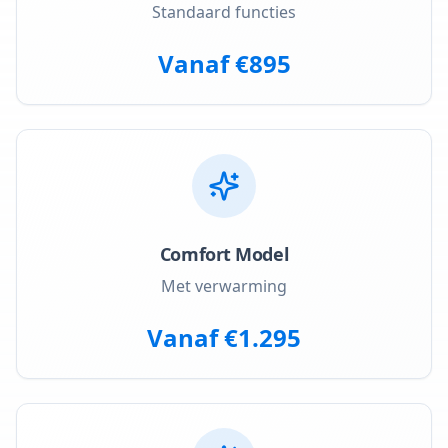
Standaard functies
Vanaf €895
Comfort Model
Met verwarming
Vanaf €1.295