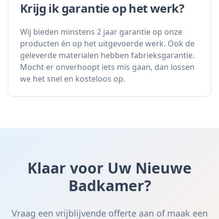
Krijg ik garantie op het werk?
Wij bieden minstens 2 jaar garantie op onze
producten én op het uitgevoerde werk. Ook de
geleverde materialen hebben fabrieksgarantie.
Mocht er onverhoopt iets mis gaan, dan lossen
we het snel en kosteloos op.
Klaar voor Uw Nieuwe
Badkamer?
Vraag een vrijblijvende offerte aan of maak een