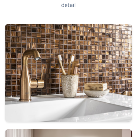
detail