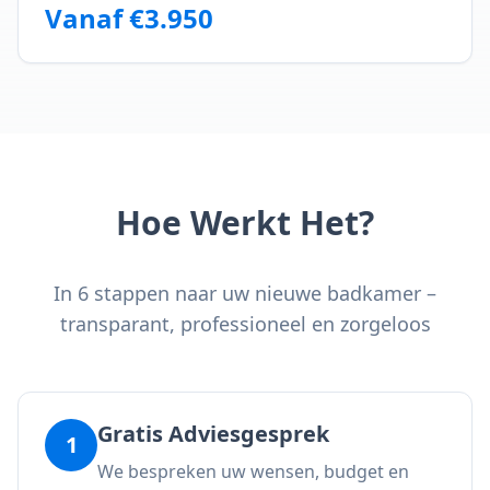
Vanaf €3.950
Hoe Werkt Het?
In 6 stappen naar uw nieuwe badkamer –
transparant, professioneel en zorgeloos
Gratis Adviesgesprek
1
We bespreken uw wensen, budget en