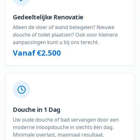
Gedeeltelijke Renovatie
Alleen de vloer of wand betegelen? Nieuwe
douche of toilet plaatsen? Ook voor kleinere
aanpassingen kunt u bij ons terecht.
Vanaf €2.500
Douche in 1 Dag
Uw oude douche of bad vervangen door een
moderne inloopdouche in slechts één dag.
Minimale overlast, maximaal resultaat.