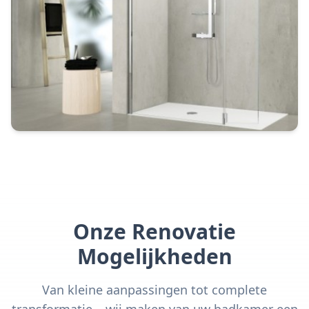
Onze Renovatie
Mogelijkheden
Van kleine aanpassingen tot complete