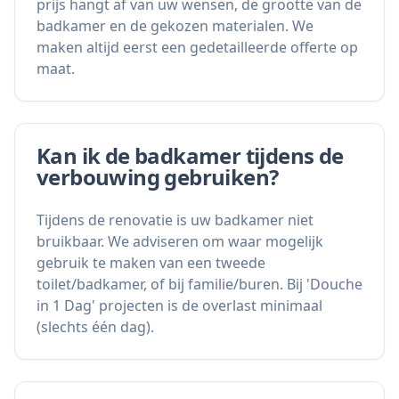
prijs hangt af van uw wensen, de grootte van de
badkamer en de gekozen materialen. We
maken altijd eerst een gedetailleerde offerte op
maat.
Kan ik de badkamer tijdens de
verbouwing gebruiken?
Tijdens de renovatie is uw badkamer niet
bruikbaar. We adviseren om waar mogelijk
gebruik te maken van een tweede
toilet/badkamer, of bij familie/buren. Bij 'Douche
in 1 Dag' projecten is de overlast minimaal
(slechts één dag).