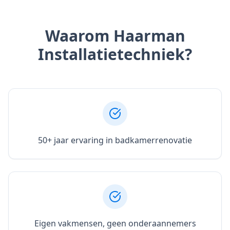
Waarom Haarman
Installatietechniek?
50+ jaar ervaring in badkamerrenovatie
Eigen vakmensen, geen onderaannemers