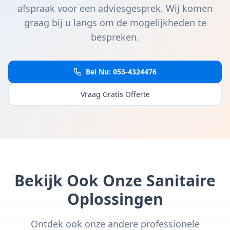
afspraak voor een adviesgesprek. Wij komen
graag bij u langs om de mogelijkheden te
bespreken.
Bel Nu: 053-4324476
Vraag Gratis Offerte
Bekijk Ook Onze Sanitaire
Oplossingen
Ontdek ook onze andere professionele