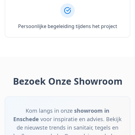
Persoonlijke begeleiding tijdens het project
Bezoek Onze Showroom
Kom langs in onze
showroom in
Enschede
voor inspiratie en advies. Bekijk
de nieuwste trends in sanitair, tegels en