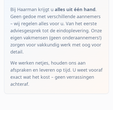
Bij Haarman krijgt u
alles uit één hand
.
Geen gedoe met verschillende aannemers
– wij regelen alles voor u. Van het eerste
adviesgesprek tot de eindoplevering. Onze
eigen vakmensen (geen onderaannemers!)
zorgen voor vakkundig werk met oog voor
detail.
We werken netjes, houden ons aan
afspraken en leveren op tijd. U weet vooraf
exact wat het kost – geen verrassingen
achteraf.