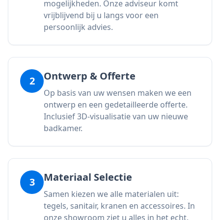
mogelijkheden. Onze adviseur komt
vrijblijvend bij u langs voor een
persoonlijk advies.
Ontwerp & Offerte
2
Op basis van uw wensen maken we een
ontwerp en een gedetailleerde offerte.
Inclusief 3D-visualisatie van uw nieuwe
badkamer.
Materiaal Selectie
3
Samen kiezen we alle materialen uit:
tegels, sanitair, kranen en accessoires. In
onze showroom ziet u alles in het echt.