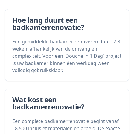
Hoe lang duurt een
badkamerrenovatie?
Een gemiddelde badkamer renoveren duurt 2-3
weken, afhankelijk van de omvang en
complexiteit. Voor een 'Douche in 1 Dag' project
is uw badkamer binnen één werkdag weer
volledig gebruiksklaar.
Wat kost een
badkamerrenovatie?
Een complete badkamerrenovatie begint vanaf
€8.500 inclusief materialen en arbeid. De exacte