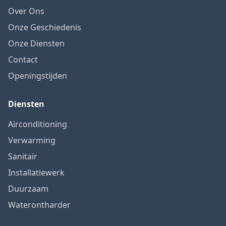
Over Ons
Onze Geschiedenis
Onze Diensten
Contact
Openingstijden
Diensten
Airconditioning
Verwarming
Sanitair
Installatiewerk
Duurzaam
Waterontharder