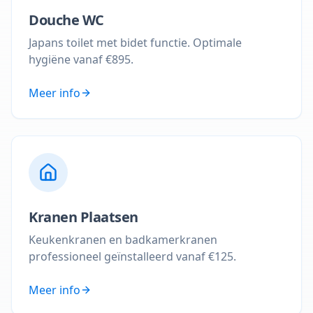
Douche WC
Japans toilet met bidet functie. Optimale
hygiëne vanaf €895.
Meer info
Kranen Plaatsen
Keukenkranen en badkamerkranen
professioneel geïnstalleerd vanaf €125.
Meer info