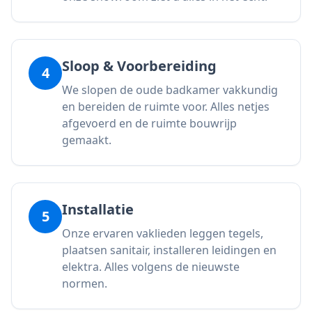
Sloop & Voorbereiding
4
We slopen de oude badkamer vakkundig
en bereiden de ruimte voor. Alles netjes
afgevoerd en de ruimte bouwrijp
gemaakt.
Installatie
5
Onze ervaren vaklieden leggen tegels,
plaatsen sanitair, installeren leidingen en
elektra. Alles volgens de nieuwste
normen.