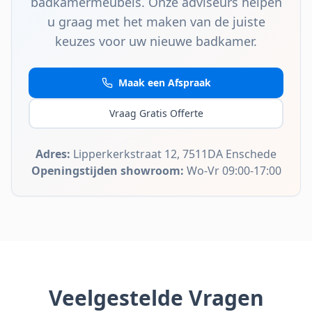
badkamermeubels. Onze adviseurs helpen
u graag met het maken van de juiste
keuzes voor uw nieuwe badkamer.
Maak een Afspraak
Vraag Gratis Offerte
Adres:
Lipperkerkstraat 12, 7511DA Enschede
Openingstijden showroom:
Wo-Vr 09:00-17:00
Veelgestelde Vragen