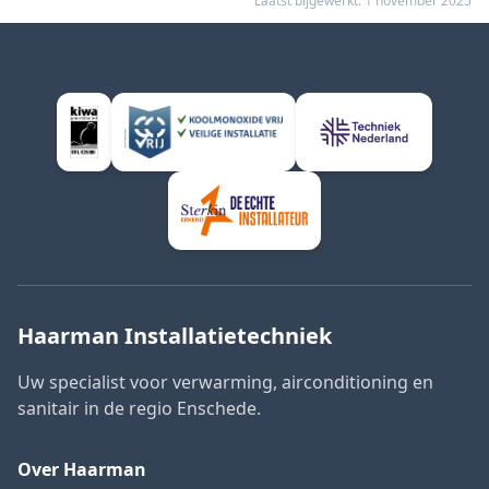
Laatst bijgewerkt:
1 november 2025
Haarman Installatietechniek
Uw specialist voor verwarming, airconditioning en
sanitair in de regio Enschede.
Over Haarman