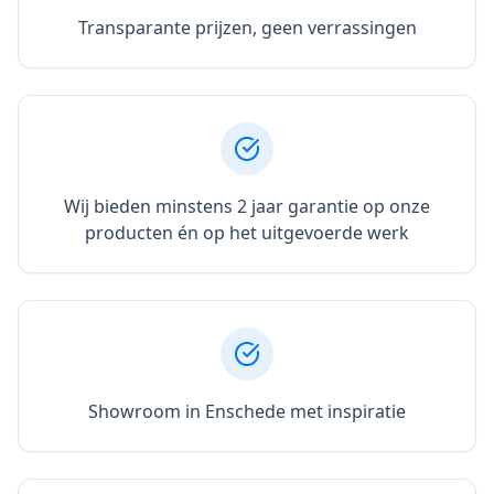
Transparante prijzen, geen verrassingen
Wij bieden minstens 2 jaar garantie op onze
producten én op het uitgevoerde werk
Showroom in Enschede met inspiratie