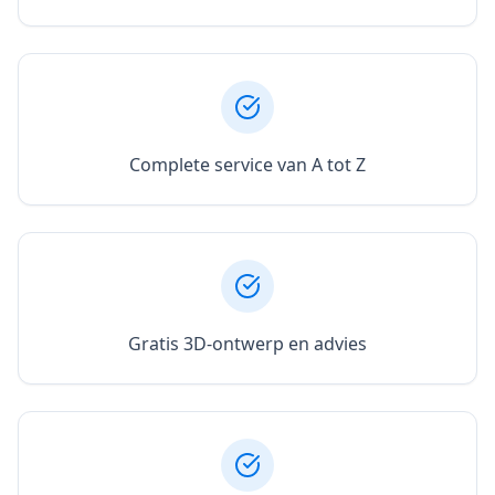
Complete service van A tot Z
Gratis 3D-ontwerp en advies