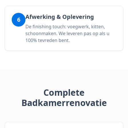
Afwerking & Oplevering
6
De finishing touch: voegwerk, kitten,
schoonmaken. We leveren pas op als u
100% tevreden bent.
Complete
Badkamerrenovatie