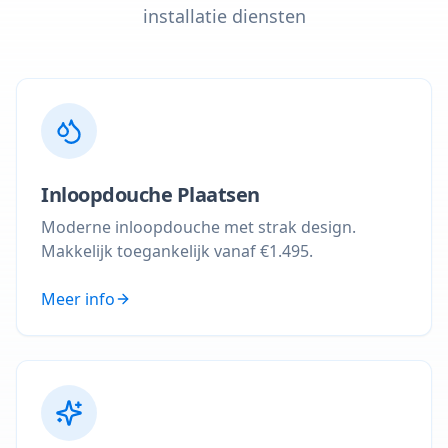
installatie diensten
Inloopdouche Plaatsen
Moderne inloopdouche met strak design.
Makkelijk toegankelijk vanaf €1.495.
Meer info